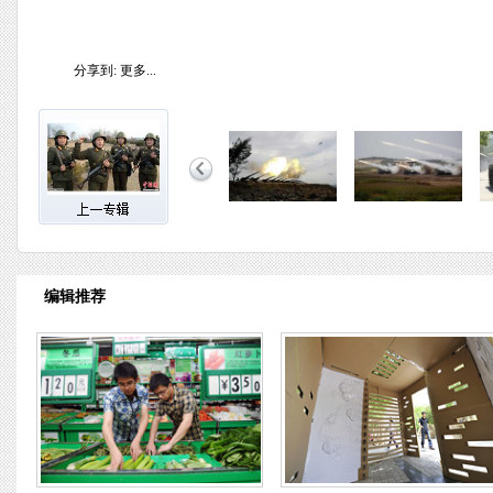
分享到:
更多...
编辑推荐