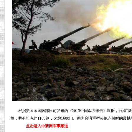
根据美国国国防部日前发布的《2013中国军力报告》数据，台湾“陆
旅，共有坦克约1100辆，火炮1600门。图为台湾重型火炮齐射时的震
点击进入中新网军事频道