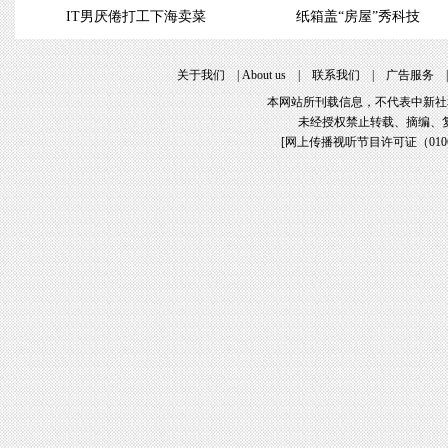
IT男厌倦打工下海卖菜
纸箱盖“房屋”秀科技
关于我们
|
About us
|
联系我们
|
广告服务
本网站所刊载信息，不代表中新社
未经授权禁止转载、摘编、
[
网上传播视听节目许可证（01061