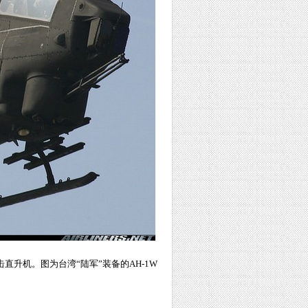
击直升机。图为台湾“陆军”装备的AH-1W