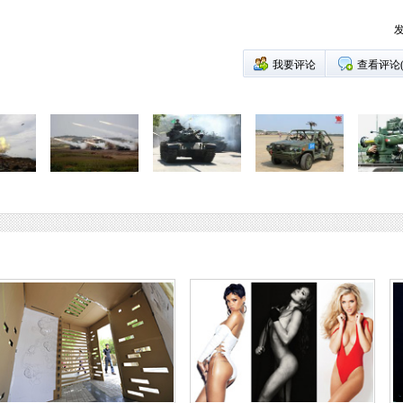
发
我要评论
查看评论