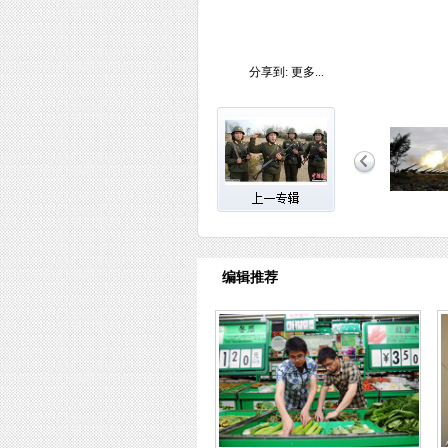
分享到:
更多...
编辑推荐