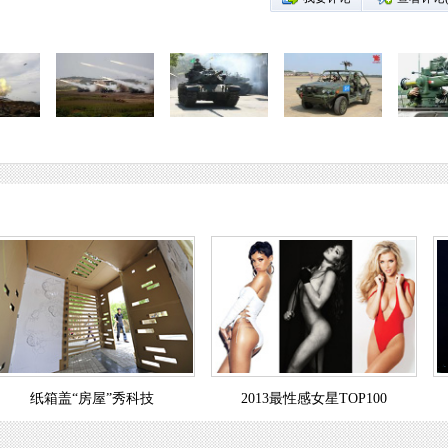
纸箱盖“房屋”秀科技
2013最性感女星TOP100