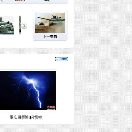
重庆暴雨电闪雷鸣