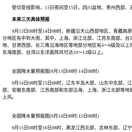
受切变线影响，13日夜间至15日，四川盆地、贵州西部、
未来三天具体预报
9月13日08时至14日08时，新疆沿天山西部地区、青藏
分地区有中到大雨，其中，上海、浙江北部、江苏东南部、台湾
地、甘肃西部、长三角沿海地区等地部分地区有4～6级及以上
东海南部、台湾以东洋面阵风可达10～12级以上。
全国降水量预报图(9月13日08时-14日08时)
9月14日08时至15日08时，辽东半岛大部、山东中东部
部、安徽东南部、江苏南部和东部沿海、上海、浙江北部等地局地
上风。
全国降水量预报图(9月14日08时-15日08时)
9月15日08时至16日08时，黑龙江西北部、吉林东部、