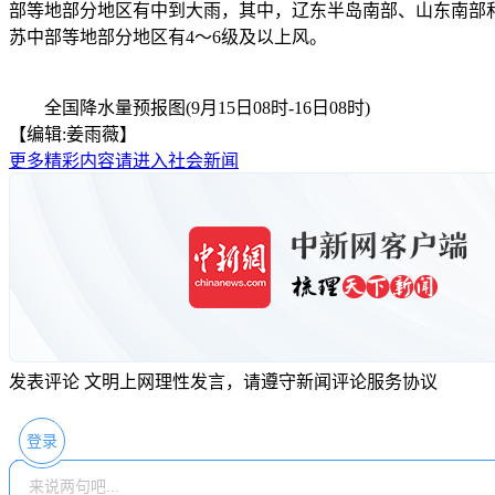
部等地部分地区有中到大雨，其中，辽东半岛南部、山东南部和
苏中部等地部分地区有4～6级及以上风。
全国降水量预报图(9月15日08时-16日08时)
【编辑:姜雨薇】
更多精彩内容请进入社会新闻
发表评论
文明上网理性发言，请遵守新闻评论服务协议
登录