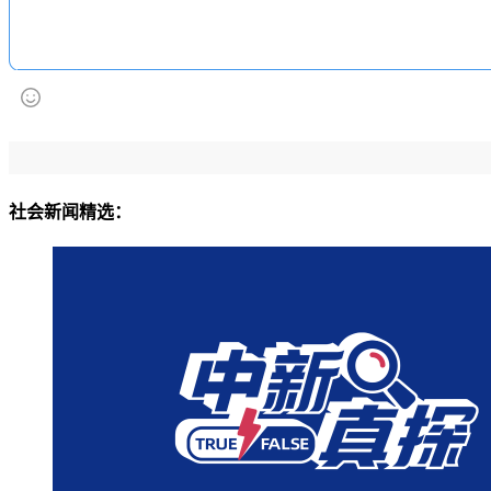
社会新闻精选：