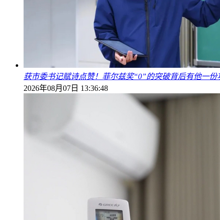
获市委书记赋诗点赞！菲尔兹奖“0”的突破背后有他一份
2026年08月07日 13:36:48