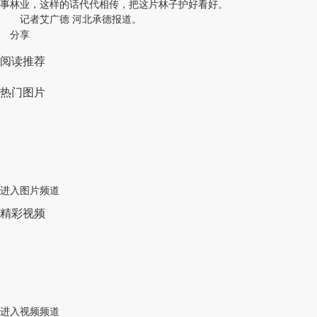
事林业，这样的话代代相传，把这片林子护好看好。
记者艾广德 河北承德报道。
分享
阅读推荐
热门图片
进入图片频道
精彩视频
进入视频频道