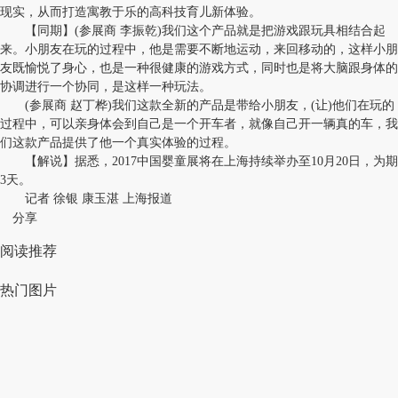
现实，从而打造寓教于乐的高科技育儿新体验。
【同期】(参展商 李振乾)我们这个产品就是把游戏跟玩具相结合起
来。小朋友在玩的过程中，他是需要不断地运动，来回移动的，这样小朋
友既愉悦了身心，也是一种很健康的游戏方式，同时也是将大脑跟身体的
协调进行一个协同，是这样一种玩法。
(参展商 赵丁桦)我们这款全新的产品是带给小朋友，(让)他们在玩的
过程中，可以亲身体会到自己是一个开车者，就像自己开一辆真的车，我
们这款产品提供了他一个真实体验的过程。
【解说】据悉，2017中国婴童展将在上海持续举办至10月20日，为期
3天。
记者 徐银 康玉湛 上海报道
分享
阅读推荐
热门图片