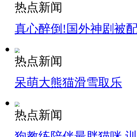
热点新闻
真心醉倒!国外神剧被
热点新闻
呆萌大熊猫滑雪取乐
热点新闻
狗教练陪伴最胖猫咪 