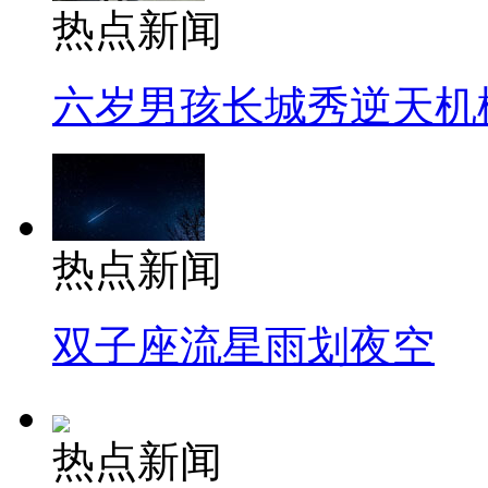
热点新闻
六岁男孩长城秀逆天机
热点新闻
双子座流星雨划夜空
热点新闻