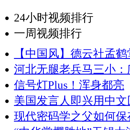
24小时视频排行
一周视频排行
【中国风】德云社孟鹤
河北无腿老兵马三小：爬
信号灯Plus！浑身都亮
美国发言人即兴用中文
现代密码学之父如何保