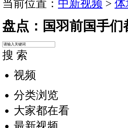
当前位置：
中新视频
>
体
盘点：国羽前国手们
搜 索
视频
分类浏览
大家都在看
最新视频