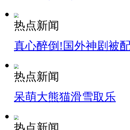
热点新闻
真心醉倒!国外神剧被
热点新闻
呆萌大熊猫滑雪取乐
热点新闻