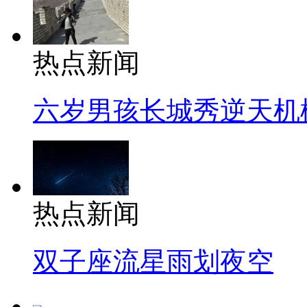
热点新闻
六岁男孩长城秀逆天机
热点新闻
双子座流星雨划夜空