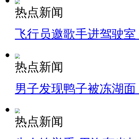
热点新闻
飞行员邀歌手进驾驶室
热点新闻
男子发现鸭子被冻湖面
热点新闻