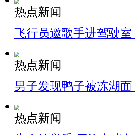
热点新闻
飞行员邀歌手进驾驶室
热点新闻
男子发现鸭子被冻湖面
热点新闻