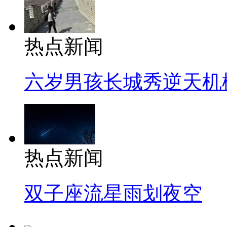
热点新闻
六岁男孩长城秀逆天机
热点新闻
双子座流星雨划夜空