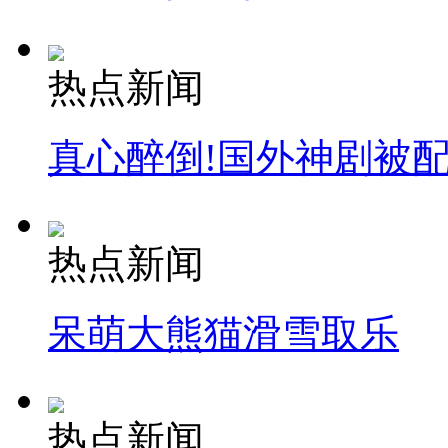
热点新闻
真心醉倒!国外神剧被
热点新闻
呆萌大熊猫滑雪取乐
热点新闻