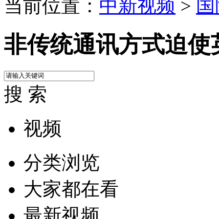
当前位置：
中新视频
>
国
非传统通讯方式迫使
搜 索
视频
分类浏览
大家都在看
最新视频