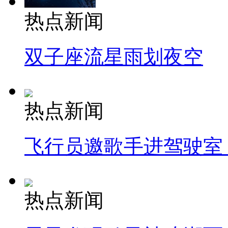
热点新闻
双子座流星雨划夜空
热点新闻
飞行员邀歌手进驾驶室
热点新闻