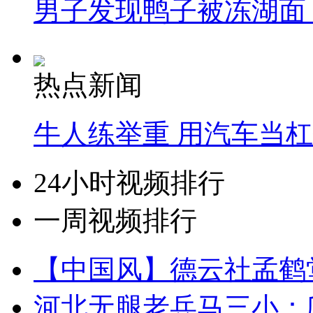
男子发现鸭子被冻湖面
热点新闻
牛人练举重 用汽车当
24小时视频排行
一周视频排行
【中国风】德云社孟鹤
河北无腿老兵马三小：爬