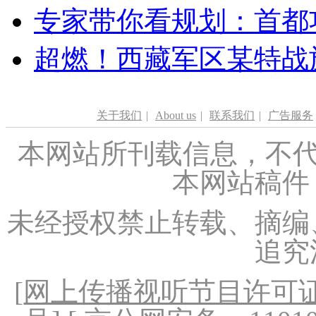
专家带你看规划：首都功
超燃！西藏军区某特战
关于我们
|
About us
|
联系我们
|
广告服务
本网站所刊载信息，不代
本网站稿件
未经授权禁止转载、摘编
追究
[
网上传播视听节目许可证（