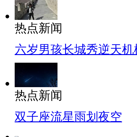
热点新闻
六岁男孩长城秀逆天机
热点新闻
双子座流星雨划夜空