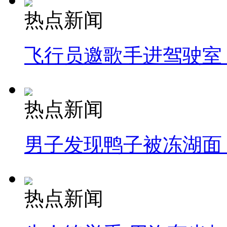
热点新闻
飞行员邀歌手进驾驶室
热点新闻
男子发现鸭子被冻湖面
热点新闻