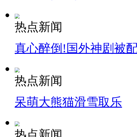
热点新闻
真心醉倒!国外神剧被
热点新闻
呆萌大熊猫滑雪取乐
热点新闻