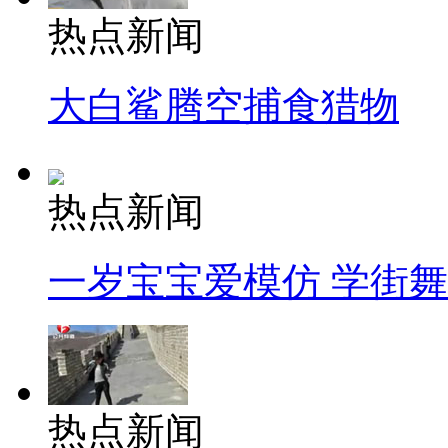
热点新闻
大白鲨腾空捕食猎物
热点新闻
一岁宝宝爱模仿 学街
热点新闻