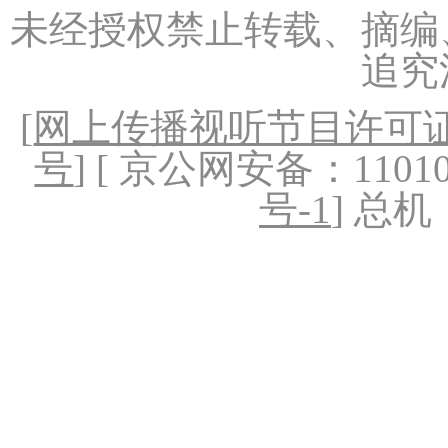
未经授权禁止转载、摘编
追究
[
网上传播视听节目许可证（
号
] [ 京公网安备：1101020
号-1
] 总机：