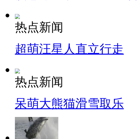
热点新闻
超萌汪星人直立行走
热点新闻
呆萌大熊猫滑雪取乐