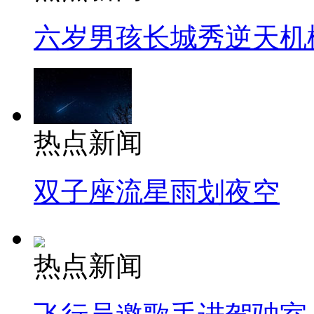
六岁男孩长城秀逆天机
热点新闻
双子座流星雨划夜空
热点新闻