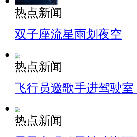
热点新闻
双子座流星雨划夜空
热点新闻
飞行员邀歌手进驾驶室
热点新闻