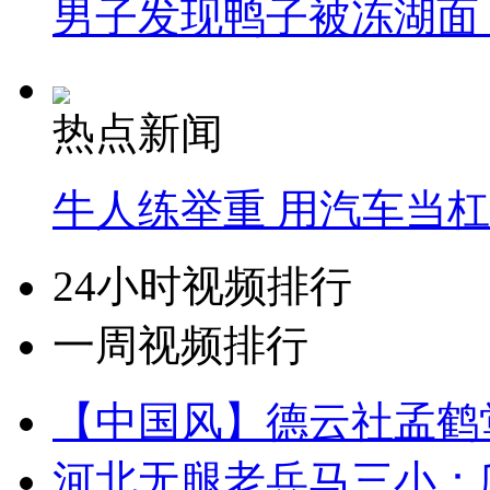
男子发现鸭子被冻湖面
热点新闻
牛人练举重 用汽车当
24小时视频排行
一周视频排行
【中国风】德云社孟鹤
河北无腿老兵马三小：爬