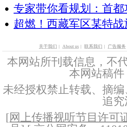
专家带你看规划：首都功
超燃！西藏军区某特战
关于我们
|
About us
|
联系我们
|
广告服务
本网站所刊载信息，不代
本网站稿件
未经授权禁止转载、摘编
追究
[
网上传播视听节目许可证（