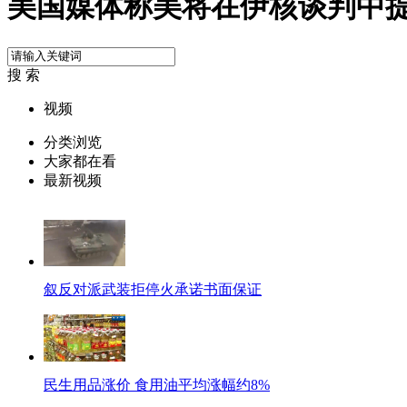
美国媒体称美将在伊核谈判中
搜 索
视频
分类浏览
大家都在看
最新视频
叙反对派武装拒停火承诺书面保证
民生用品涨价 食用油平均涨幅约8%