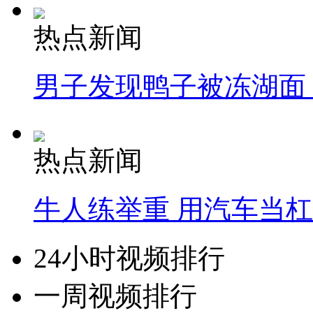
热点新闻
男子发现鸭子被冻湖面
热点新闻
牛人练举重 用汽车当
24小时视频排行
一周视频排行