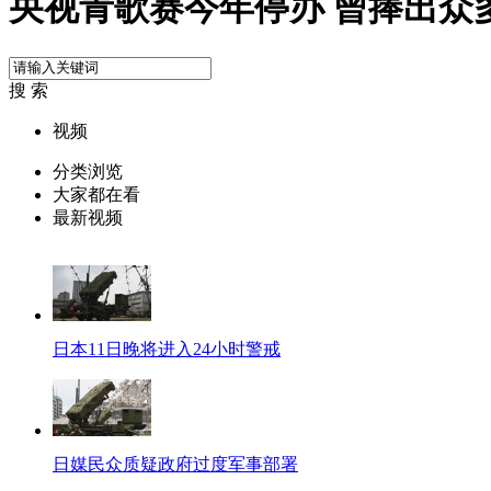
央视青歌赛今年停办 曾捧出众
搜 索
视频
分类浏览
大家都在看
最新视频
日本11日晚将进入24小时警戒
日媒民众质疑政府过度军事部署