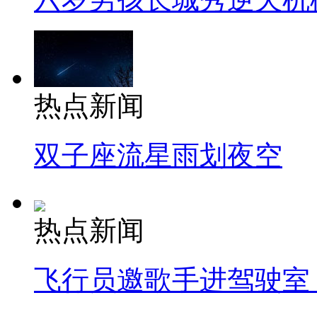
热点新闻
双子座流星雨划夜空
热点新闻
飞行员邀歌手进驾驶室