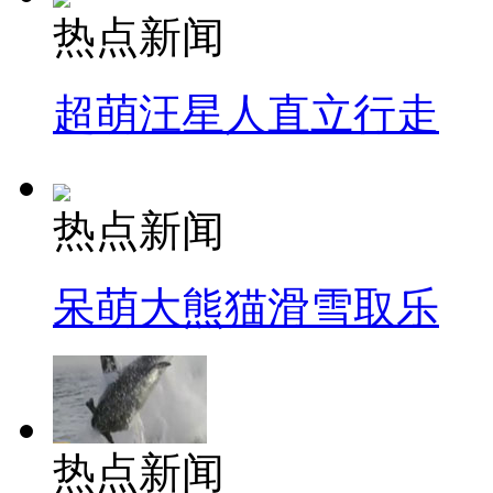
热点新闻
超萌汪星人直立行走
热点新闻
呆萌大熊猫滑雪取乐
热点新闻