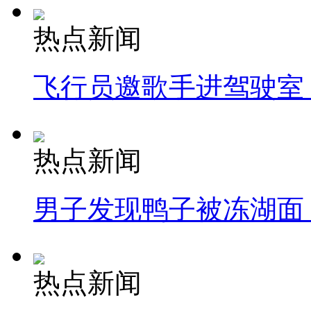
热点新闻
飞行员邀歌手进驾驶室
热点新闻
男子发现鸭子被冻湖面
热点新闻