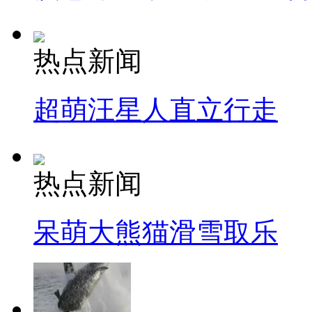
热点新闻
超萌汪星人直立行走
热点新闻
呆萌大熊猫滑雪取乐