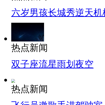
六岁男孩长城秀逆天机
热点新闻
双子座流星雨划夜空
热点新闻