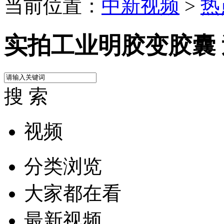
当前位置：
中新视频
>
热
实拍工业明胶变胶囊
搜 索
视频
分类浏览
大家都在看
最新视频