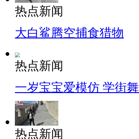
热点新闻
大白鲨腾空捕食猎物
热点新闻
一岁宝宝爱模仿 学街
热点新闻