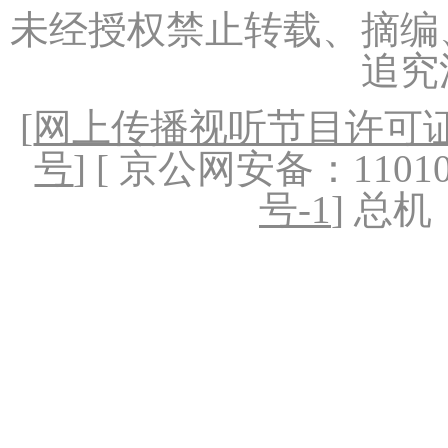
未经授权禁止转载、摘编
追究
[
网上传播视听节目许可证（
号
] [ 京公网安备：1101020
号-1
] 总机：