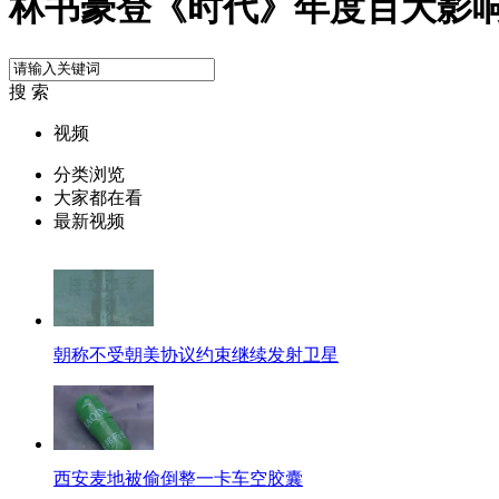
林书豪登《时代》年度百大影
搜 索
视频
分类浏览
大家都在看
最新视频
朝称不受朝美协议约束继续发射卫星
西安麦地被偷倒整一卡车空胶囊