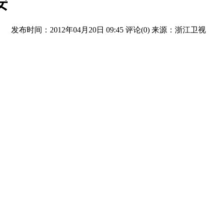
安
发布时间：2012年04月20日 09:45
评论(
0
)
来源：浙江卫视