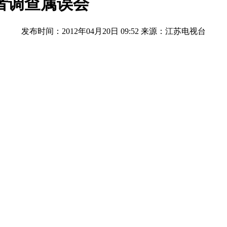
者调查属误会
发布时间：2012年04月20日 09:52
来源：江苏电视台