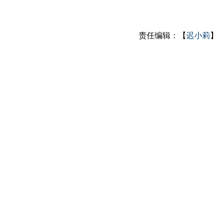
责任编辑：【
迟小莉
】