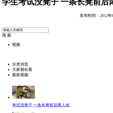
学生考试没凳子 一条长凳前后
发布时间：2012年04
搜 索
视频
分类浏览
大家都在看
最新视频
考试没凳子 一条长凳前后两人坐