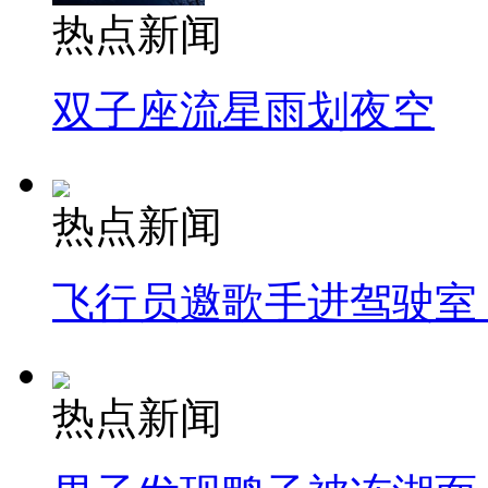
热点新闻
双子座流星雨划夜空
热点新闻
飞行员邀歌手进驾驶室
热点新闻