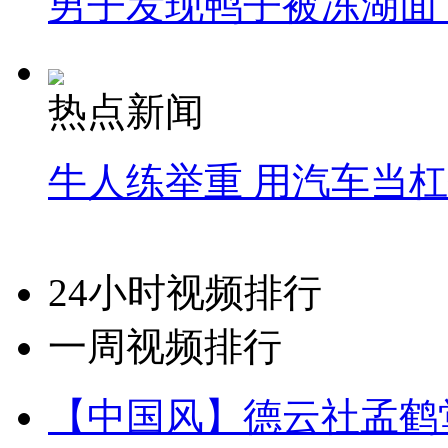
男子发现鸭子被冻湖面
热点新闻
牛人练举重 用汽车当
24小时视频排行
一周视频排行
【中国风】德云社孟鹤