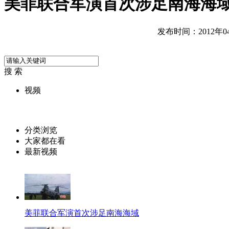
美菲联合军演首次涉足南海海
发布时间：2012年04月
搜 索
视频
分类浏览
大家都在看
最新视频
美菲联合军演首次涉足南海海域