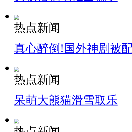
热点新闻
真心醉倒!国外神剧被
热点新闻
呆萌大熊猫滑雪取乐
热点新闻