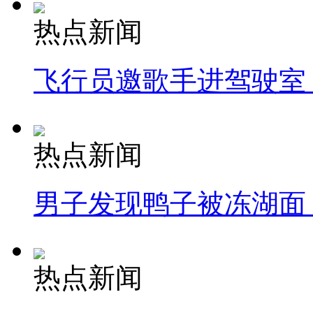
热点新闻
飞行员邀歌手进驾驶室
热点新闻
男子发现鸭子被冻湖面
热点新闻