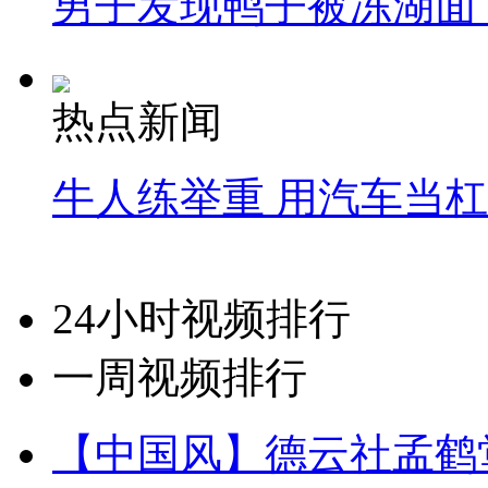
男子发现鸭子被冻湖面
热点新闻
牛人练举重 用汽车当
24小时视频排行
一周视频排行
【中国风】德云社孟鹤