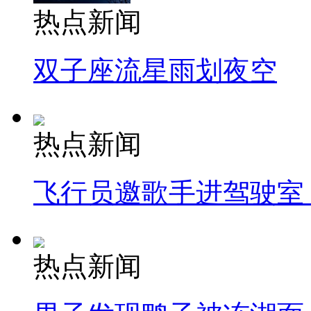
热点新闻
双子座流星雨划夜空
热点新闻
飞行员邀歌手进驾驶室
热点新闻