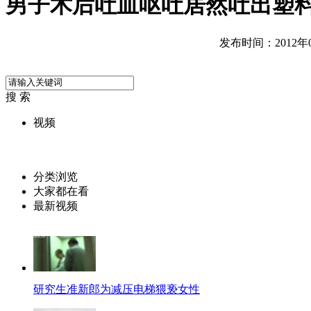
男子术后吐血呕吐居然吐出塑
发布时间：2012年04
搜 索
视频
分类浏览
大家都在看
最新视频
研究生准新郎为减压电梯猥亵女性