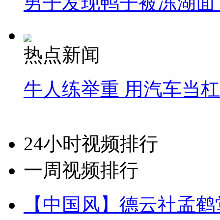
男子发现鸭子被冻湖面
热点新闻
牛人练举重 用汽车当
24小时视频排行
一周视频排行
【中国风】德云社孟鹤