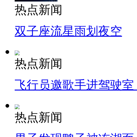
热点新闻
双子座流星雨划夜空
热点新闻
飞行员邀歌手进驾驶室
热点新闻