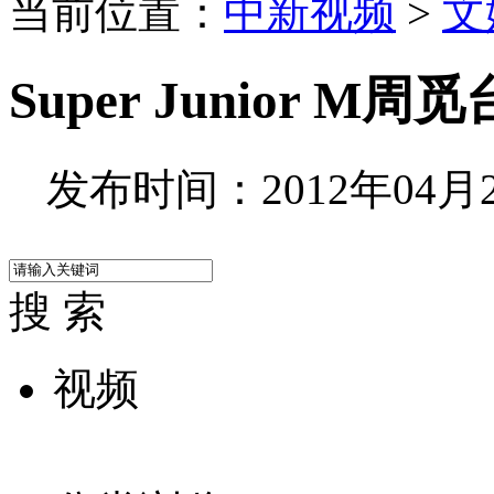
当前位置：
中新视频
>
文
Super Junior 
发布时间：2012年04月23
搜 索
视频