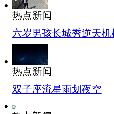
热点新闻
六岁男孩长城秀逆天机
热点新闻
双子座流星雨划夜空