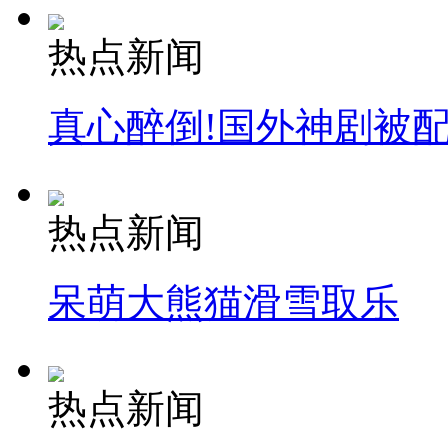
热点新闻
真心醉倒!国外神剧被
热点新闻
呆萌大熊猫滑雪取乐
热点新闻