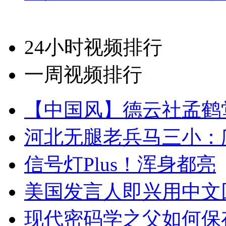
24小时视频排行
一周视频排行
【中国风】德云社孟鹤
河北无腿老兵马三小：爬
信号灯Plus！浑身都亮
美国发言人即兴用中文
现代密码学之父如何保