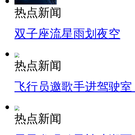
热点新闻
双子座流星雨划夜空
热点新闻
飞行员邀歌手进驾驶室
热点新闻