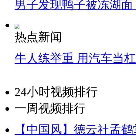
男子发现鸭子被冻湖面
热点新闻
牛人练举重 用汽车当
24小时视频排行
一周视频排行
【中国风】德云社孟鹤