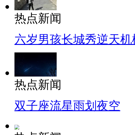
热点新闻
六岁男孩长城秀逆天机
热点新闻
双子座流星雨划夜空