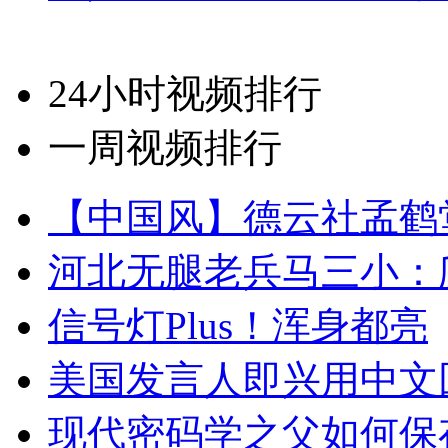
24小时视频排行
一周视频排行
【中国风】德云社孟鹤
河北无腿老兵马三小：爬
信号灯Plus！浑身都亮
美国发言人即兴用中文
现代密码学之父如何保