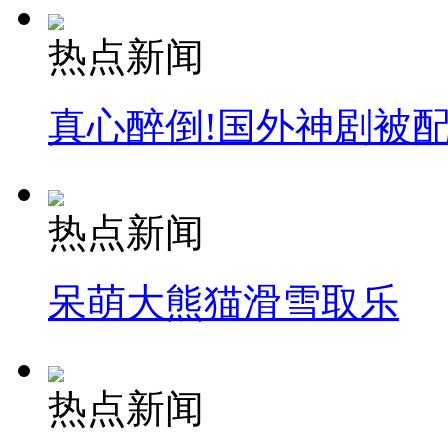
热点新闻
真心醉倒!国外神剧被
热点新闻
呆萌大熊猫滑雪取乐
热点新闻