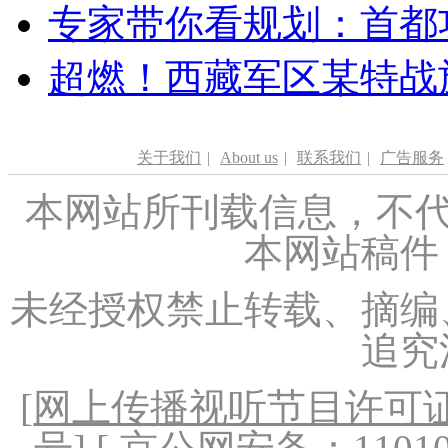
专家带你看规划：首都功
超燃！西藏军区某特战
关于我们
|
About us
|
联系我们
|
广告服务
本网站所刊载信息，不代
本网站稿件
未经授权禁止转载、摘编
追究
[
网上传播视听节目许可证（