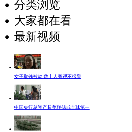
分类浏览
大家都在看
最新视频
女子取钱被劫 数十人旁观不报警
中国央行总资产超美联储成全球第一