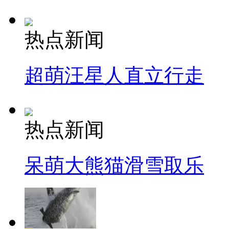
热点新闻
超萌汪星人直立行走
热点新闻
呆萌大熊猫滑雪取乐