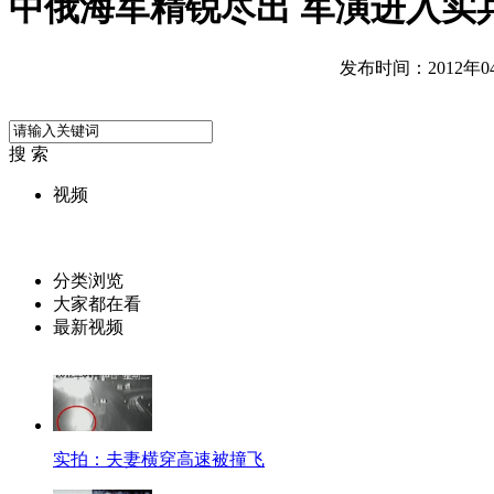
中俄海军精锐尽出 军演进入实
发布时间：2012年04月
搜 索
视频
分类浏览
大家都在看
最新视频
实拍：夫妻横穿高速被撞飞