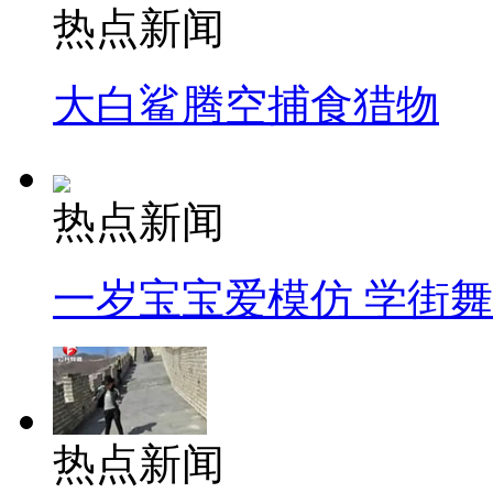
热点新闻
大白鲨腾空捕食猎物
热点新闻
一岁宝宝爱模仿 学街
热点新闻