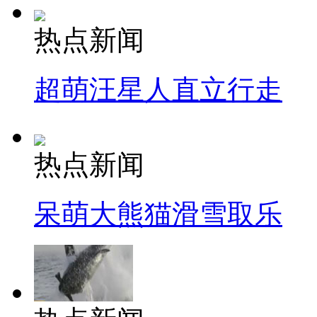
热点新闻
超萌汪星人直立行走
热点新闻
呆萌大熊猫滑雪取乐