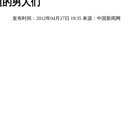
边的男人们
发布时间：2012年04月27日 19:35
来源：中国新闻网