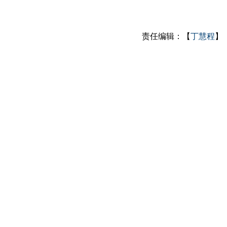
责任编辑：【
丁慧程
】