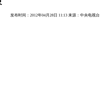
象
发布时间：2012年04月28日 11:13
来源：中央电视台