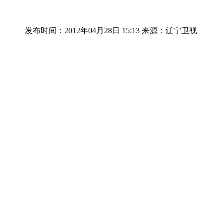
发布时间：2012年04月28日 15:13
来源：辽宁卫视