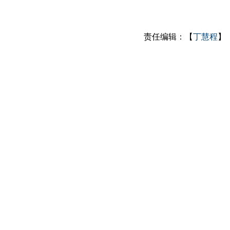
责任编辑：【
丁慧程
】