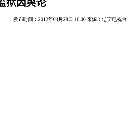
进监狱因舆论
发布时间：2012年04月28日 16:06
来源：辽宁电视台