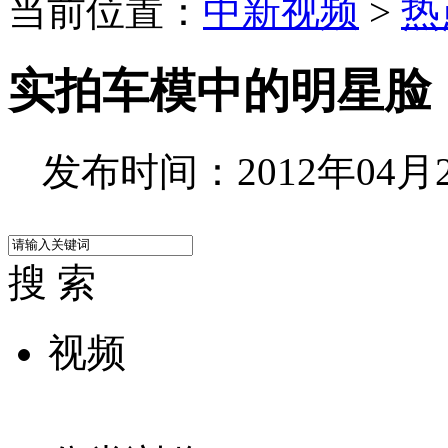
当前位置：
中新视频
>
热
实拍车模中的明星脸
发布时间：2012年04月28
搜 索
视频