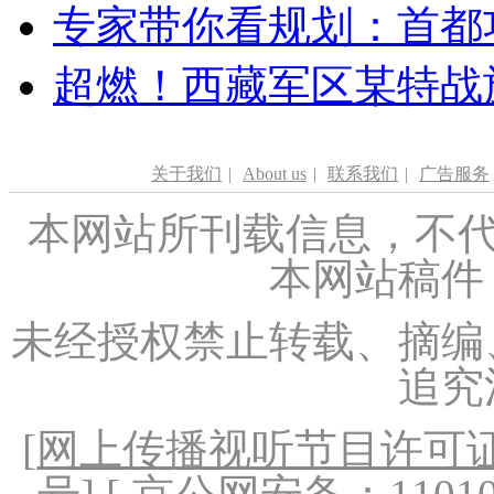
专家带你看规划：首都功
超燃！西藏军区某特战
关于我们
|
About us
|
联系我们
|
广告服务
本网站所刊载信息，不代
本网站稿件
未经授权禁止转载、摘编
追究
[
网上传播视听节目许可证（