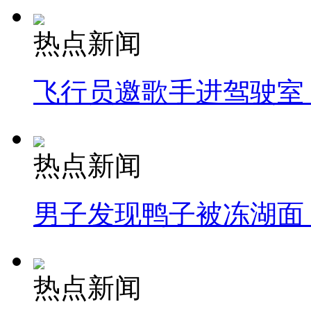
热点新闻
飞行员邀歌手进驾驶室
热点新闻
男子发现鸭子被冻湖面
热点新闻