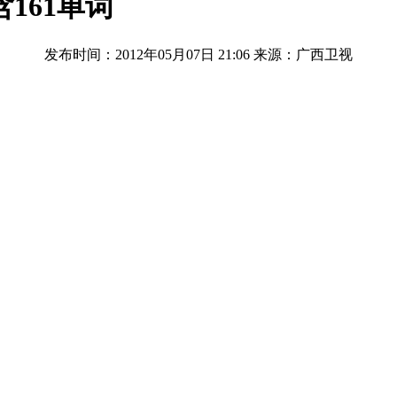
161单词
发布时间：2012年05月07日 21:06
来源：广西卫视