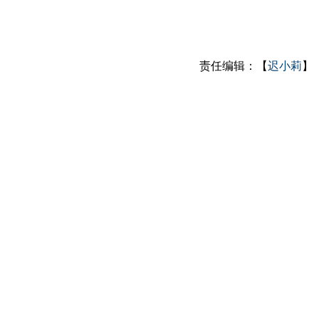
责任编辑：【
迟小莉
】