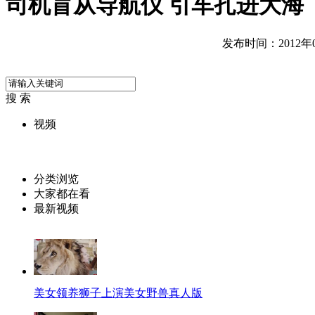
司机盲从导航仪 引车扎进大海
发布时间：2012年05
搜 索
视频
分类浏览
大家都在看
最新视频
美女领养狮子上演美女野兽真人版