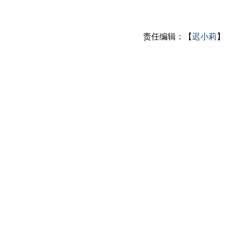
责任编辑：【
迟小莉
】