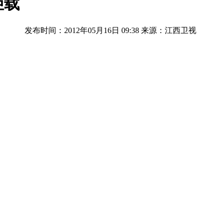
拒载
发布时间：2012年05月16日 09:38
来源：江西卫视