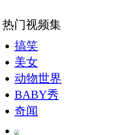
热门视频集
搞笑
美女
动物世界
BABY秀
奇闻