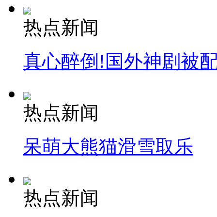
热点新闻
真心醉倒!国外神剧被
热点新闻
呆萌大熊猫滑雪取乐
热点新闻