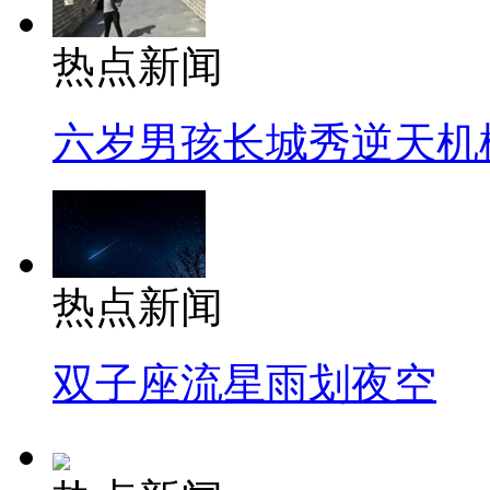
热点新闻
六岁男孩长城秀逆天机
热点新闻
双子座流星雨划夜空