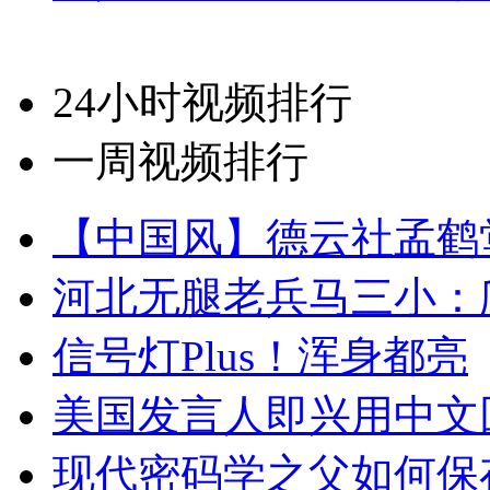
24小时视频排行
一周视频排行
【中国风】德云社孟鹤
河北无腿老兵马三小：爬
信号灯Plus！浑身都亮
美国发言人即兴用中文
现代密码学之父如何保