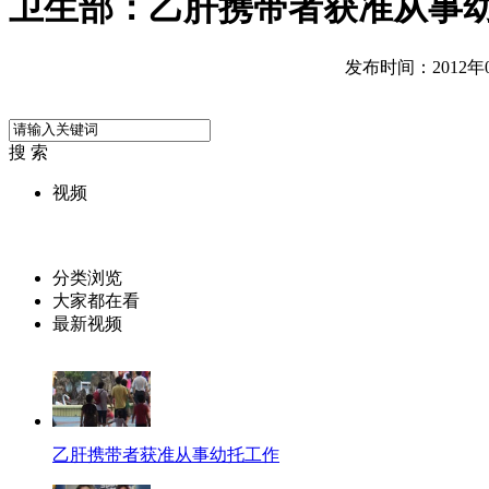
卫生部：乙肝携带者获准从事
发布时间：2012年05
搜 索
视频
分类浏览
大家都在看
最新视频
乙肝携带者获准从事幼托工作