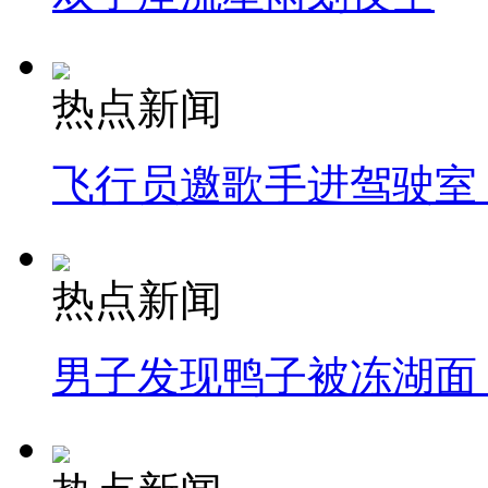
热点新闻
飞行员邀歌手进驾驶室
热点新闻
男子发现鸭子被冻湖面