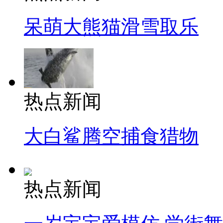
呆萌大熊猫滑雪取乐
热点新闻
大白鲨腾空捕食猎物
热点新闻