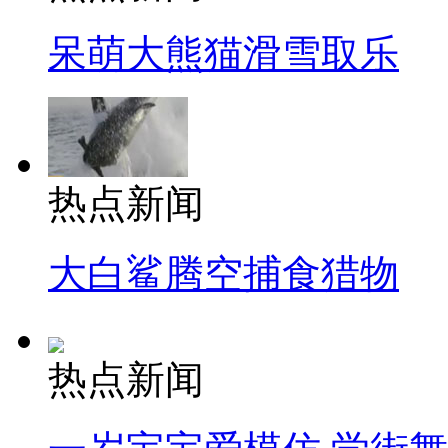
呆萌大熊猫滑雪取乐
热点新闻
大白鲨腾空捕食猎物
热点新闻