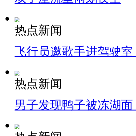
热点新闻
飞行员邀歌手进驾驶室
热点新闻
男子发现鸭子被冻湖面