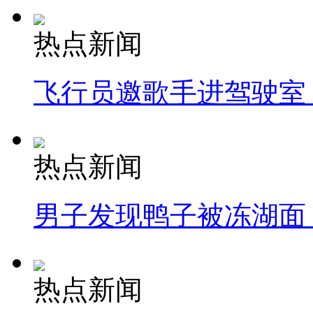
热点新闻
飞行员邀歌手进驾驶室
热点新闻
男子发现鸭子被冻湖面
热点新闻