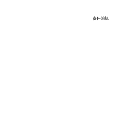
责任编辑：