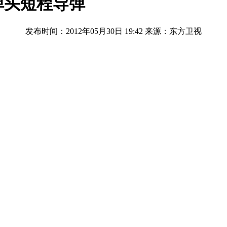
弹头短程导弹
发布时间：2012年05月30日 19:42
来源：东方卫视