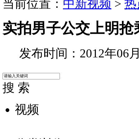
当前位置：
中新视频
>
热
实拍男子公交上明抢
发布时间：2012年06月0
搜 索
视频