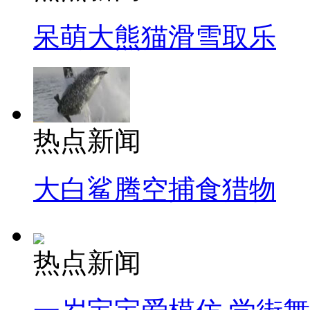
呆萌大熊猫滑雪取乐
热点新闻
大白鲨腾空捕食猎物
热点新闻