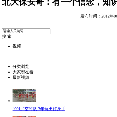
北大保安哥：有一个信念，知
发布时间：2012年06月
搜 索
视频
分类浏览
大家都在看
最新视频
“00后”空竹队 3年玩出好身手