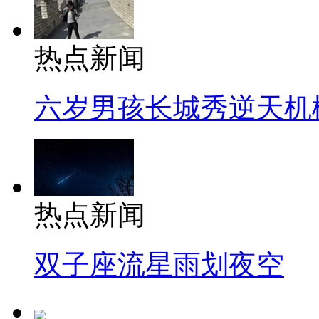
热点新闻
六岁男孩长城秀逆天机
热点新闻
双子座流星雨划夜空