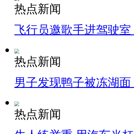
热点新闻
飞行员邀歌手进驾驶室
热点新闻
男子发现鸭子被冻湖面
热点新闻