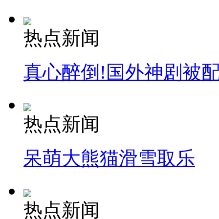
热点新闻
真心醉倒!国外神剧被
热点新闻
呆萌大熊猫滑雪取乐
热点新闻