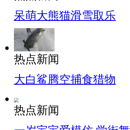
呆萌大熊猫滑雪取乐
热点新闻
大白鲨腾空捕食猎物
热点新闻