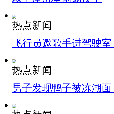
热点新闻
飞行员邀歌手进驾驶室
热点新闻
男子发现鸭子被冻湖面