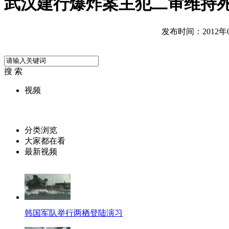
武汉建行爆炸案主犯二审维持
发布时间：2012年06
搜 索
视频
分类浏览
大家都在看
最新视频
韩国军队举行两栖登陆演习